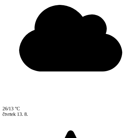
26/13 °C
čtvrtek
13. 8.