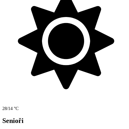
28/14 °C
Senioři