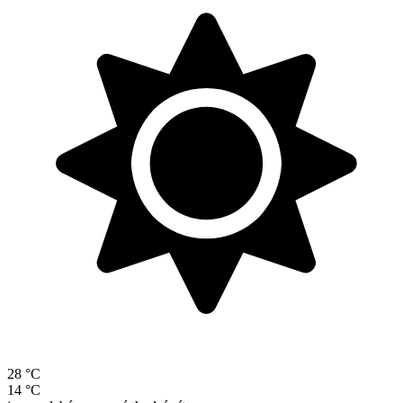
28 °C
14 °C