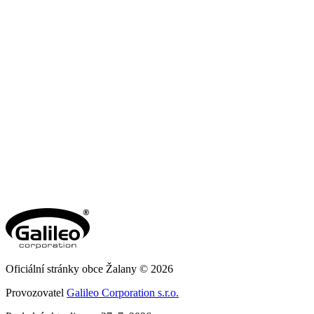
Oficiální stránky obce Žalany © 2026
Provozovatel
Galileo Corporation s.r.o.