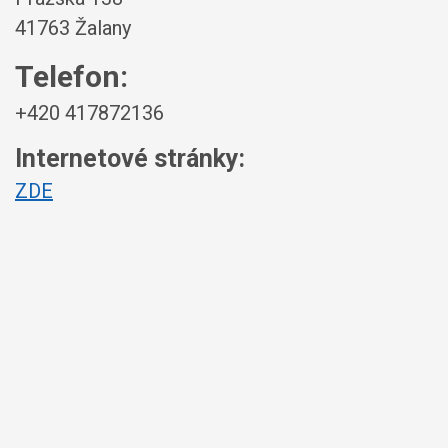
41763 Žalany
Telefon:
+420 417872136
Internetové stránky:
ZDE