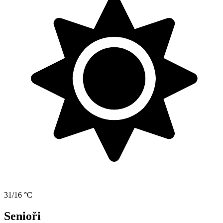
31/16 °C
Senioři