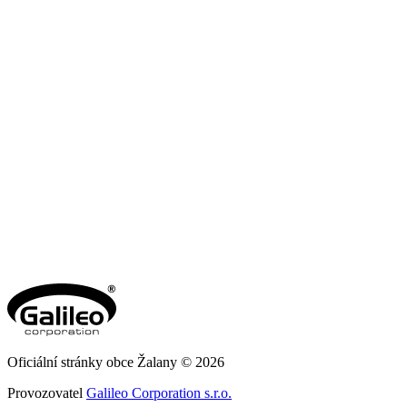
Oficiální stránky obce Žalany © 2026
Provozovatel
Galileo Corporation s.r.o.