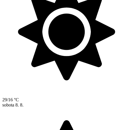
29/16 °C
sobota
8. 8.