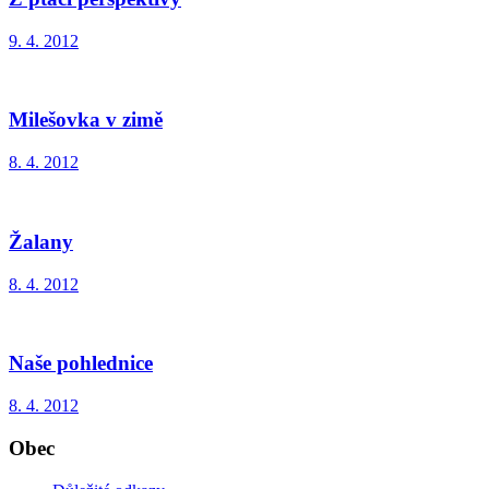
9. 4. 2012
Milešovka v zimě
8. 4. 2012
Žalany
8. 4. 2012
Naše pohlednice
8. 4. 2012
Obec