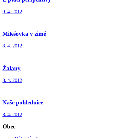
9. 4. 2012
Milešovka v zimě
8. 4. 2012
Žalany
8. 4. 2012
Naše pohlednice
8. 4. 2012
Obec