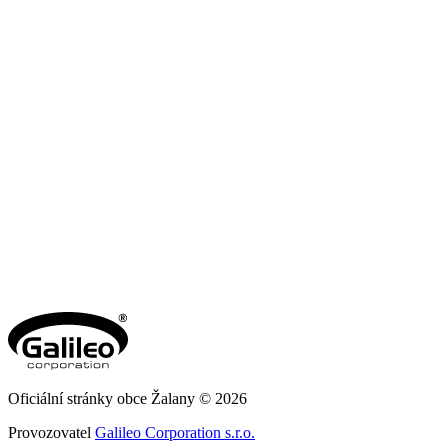
Oficiální stránky obce Žalany © 2026
Provozovatel
Galileo Corporation s.r.o.