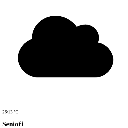
26/13 °C
Senioři