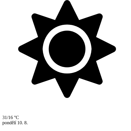
31/16 °C
pondělí
10. 8.