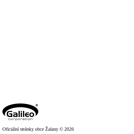
Oficiální stránky obce Žalany © 2026