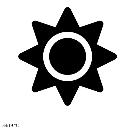
34/19 °C